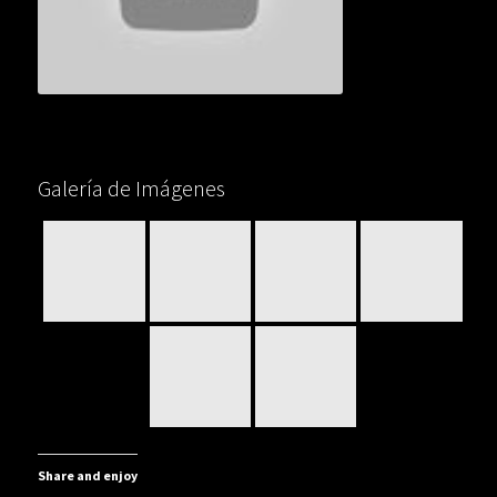
Galería de Imágenes
Share and enjoy