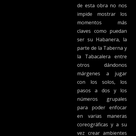
de esta obra no nos
impide mostrar los
momentos más
claves como puedan
ser su Habanera, la
parte de la Taberna y
la Tabacalera entre
otros dándonos
márgenes a jugar
con los solos, los
pasos a dos y los
números grupales
para poder enfocar
en varias maneras
coreográficas y a su
vez crear ambientes