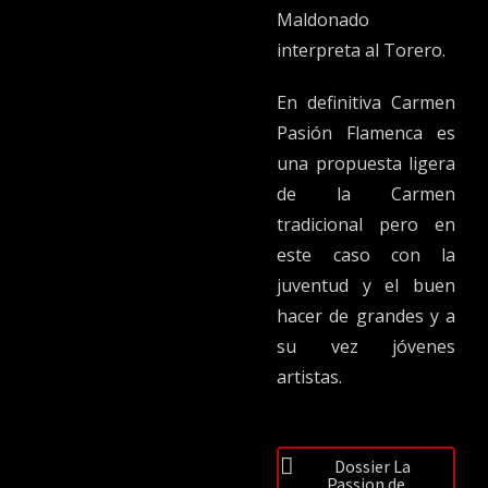
Maldonado
interpreta al Torero.
En definitiva Carmen
Pasión Flamenca es
una propuesta ligera
de la Carmen
tradicional pero en
este caso con la
juventud y el buen
hacer de grandes y a
su vez jóvenes
artistas.
Dossier La
Passion de