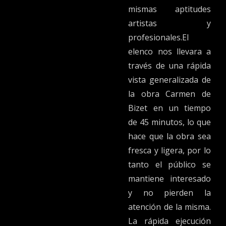
mismas aptitudes
artistas y
profesionales.El
elenco nos llevara a
través de una rápida
vista generalizada de
la obra Carmen de
Bizet en un tiempo
de 45 minutos, lo que
hace que la obra sea
fresca y ligera, por lo
tanto el público se
mantiene interesado
y no pierden la
atención de la misma.
La rápida ejecución