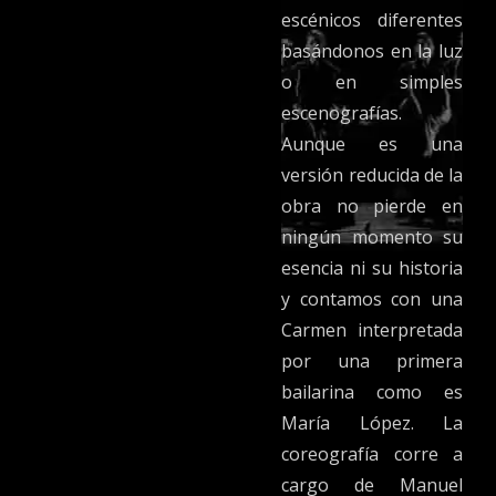
escénicos diferentes
basándonos en la luz
o en simples
escenografías.
Aunque es una
versión reducida de la
obra no pierde en
ningún momento su
esencia ni su historia
y contamos con una
Carmen interpretada
por una primera
bailarina como es
María López. La
coreografía corre a
cargo de Manuel