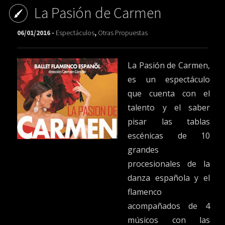
La Pasión de Carmen
06/01/2016 -
Espectáculos
,
Otras Propuestas
La Pasión de Carmen,
es un espectáculo
que cuenta con el
talento y el saber
pisar las tablas
escénicas de 10
grandes
procesionales de la
danza española y el
flamenco
acompañados de 4
músicos con las