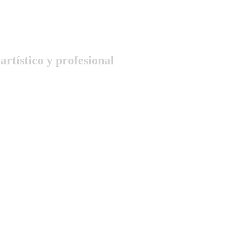
artístico y profesional