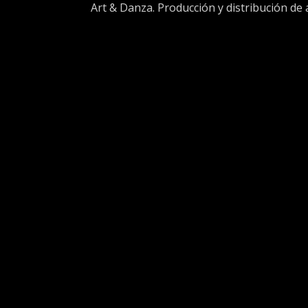
Art & Danza. Producción y distribución de a