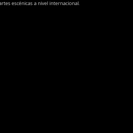
rtes escénicas a nivel internacional.