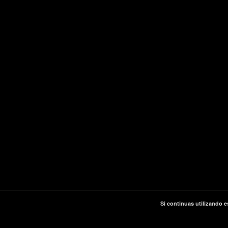
Si continuas utilizando e