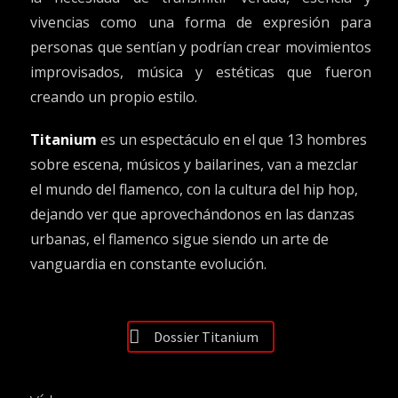
vivencias como una forma de expresión para
personas que sentían y podrían crear movimientos
improvisados, música y estéticas que fueron
creando un propio estilo.
Titanium
es un espectáculo en el que 13 hombres
sobre escena, músicos y bailarines, van a mezclar
el mundo del flamenco, con la cultura del hip hop,
dejando ver que aprovechándonos en las danzas
urbanas, el flamenco sigue siendo un arte de
vanguardia en constante evolución.
Dossier Titanium