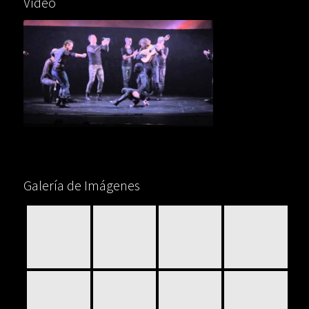
Vídeo
Galería de Imágenes