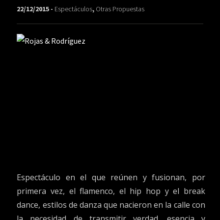
22/12/2015 -
Espectáculos
,
Otras Propuestas
Espectáculo en el que reúnen y fusionan, por
primera vez, el flamenco, el hip hop y el break
dance, estilos de danza que nacieron en la calle con
la necesidad de transmitir verdad, esencia y